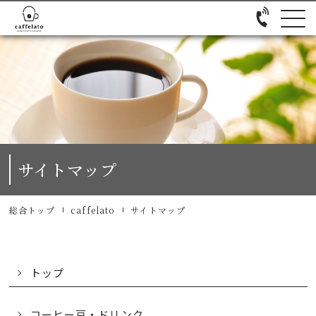
サイトマップ
総合トップ
caffelato
サイトマップ
トップ
コーヒー豆・ドリンク