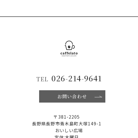
026-214-9641
TEL
お問い合わせ
〒381-2205
長野県長野市青木島町大塚149-1
おいしい広場
定休:木曜日