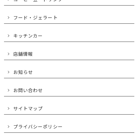
フード・ジェラート
キッチンカー
店舗情報
お知らせ
お問い合わせ
サイトマップ
プライバシーポリシー