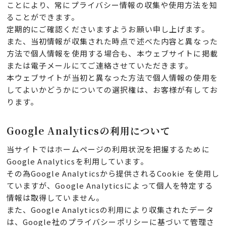
ことにより、常にプライバシー情報の収集や使用方法を知
ることができます。
定期的にご確認くださいますようお願い申し上げます。
また、当初情報が収集された時点で述べた内容と異なった
方法で個人情報を使用する場合も、本ウェブサイトに掲載
または電子メールにてご連絡させていただきます。
本ウェブサイトが当初と異なった方法で個人情報の使用を
してよいかどうかについての選択権は、お客様が有してお
ります。
Google Analyticsの利用について
当サイトではホームページの利用状況を把握するために
Google Analyticsを利用しています。
その為Google Analyticsから提供されるCookie を使用し
ていますが、Google Analyticsによって個人を特定する
情報は取得していません。
また、Google Analyticsの利用により収集されたデータ
は、Google社のプライバシーポリシーに基づいて管理さ