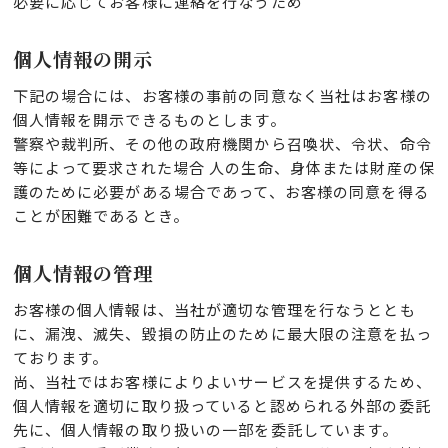
必要に応じてお客様に連絡を行なうため
個人情報の開示
下記の場合には、お客様の事前の同意なく当社はお客様の
個人情報を開示できるものとします。
警察や裁判所、その他の政府機関から召喚状、令状、命令
等によって要求された場合 人の生命、身体または財産の保
護のために必要がある場合であって、お客様の同意を得る
ことが困難であるとき。
個人情報の管理
お客様の個人情報は、当社が適切な管理を行なうととも
に、漏洩、滅失、毀損の防止のために最大限の注意を払っ
ております。
尚、当社ではお客様によりよいサービスを提供するため、
個人情報を適切に取り扱っていると認められる外部の委託
先に、個人情報の取り扱いの一部を委託しています。