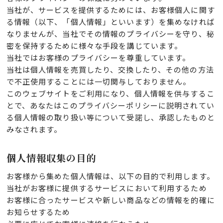
当社が、サービスを提供するためには、お客様個人に関す
る情報（以下、「個人情報」といいます）を集めなければ
なりませんが、当社でその情報のプライバシーを守り、秘
密を保持するために様々な手段を講じています。
当社ではお客様のプライバシーを尊重しています。
当社は個人情報を売買したり、交換したり、その他の方法
で不正使用することには一切関与しておりません。
このウェブサイトをご利用になり、個人情報を供与するこ
とで、あなたはこのプライバシーポリシーに説明されてい
る個人情報の取り扱い等について受諾し、承認したものと
みなされます。
個人情報収集の目的
お客様から集めた個人情報は、以下の目的で利用します。
当社がお客様に提供するサービスにおいて利用するため
お客様に合ったサービスや新しい商品などの情報を的確に
お知らせするため