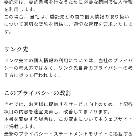
委託先は、委託業務を行なうために必要な範囲で個人情報
を利用します。
この場合、 当社は、委託先との間で個人情報の取り扱い
について適切な契約を締結し、適切な管理を要求いたしま
す。
リンク先
リンク先での個人情報の利用については、当社のプライバ
シーの考え方ではなく、リンク先自身のプライバシーの考
え方に従って行われます。
このプライバシーの改訂
当社では、お客様に提供するサービス向上のため、上記各
項目の内容を適宜見直し、改善してまいります。
本書を変更する場合は、この変更について本ウェブサイト
に掲載します。
最新のプライバシー・ステートメントをサイトに掲載する