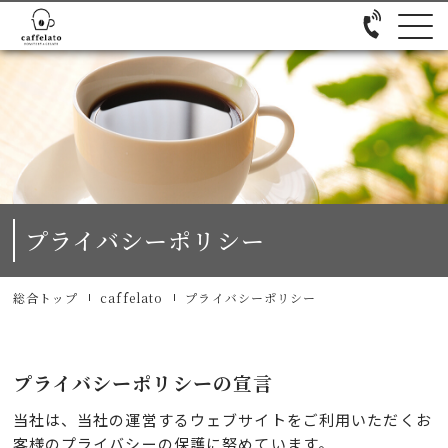
プライバシーポリシー
総合トップ
caffelato
プライバシーポリシー
プライバシーポリシーの宣言
当社は、当社の運営するウェブサイトをご利用いただくお
客様のプライバシーの保護に努めています。