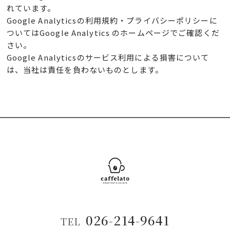
れています。
Google Analyticsの利用規約・プライバシーポリシーに
ついてはGoogle Analytics のホームページでご確認くだ
さい。
Google Analyticsのサービス利用による損害について
は、当社は責任を負わないものとします。
026-214-9641
TEL