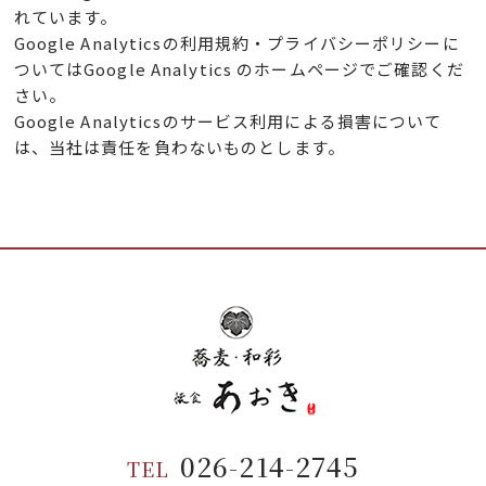
れています。
Google Analyticsの利用規約・プライバシーポリシーに
ついてはGoogle Analytics のホームページでご確認くだ
さい。
Google Analyticsのサービス利用による損害について
は、当社は責任を負わないものとします。
026-214-2745
TEL