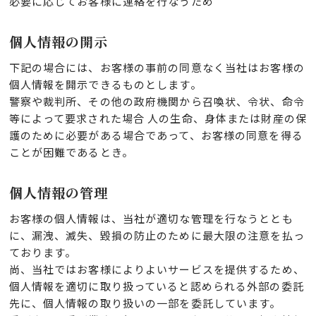
必要に応じてお客様に連絡を行なうため
個人情報の開示
下記の場合には、お客様の事前の同意なく当社はお客様の
個人情報を開示できるものとします。
警察や裁判所、その他の政府機関から召喚状、令状、命令
等によって要求された場合 人の生命、身体または財産の保
護のために必要がある場合であって、お客様の同意を得る
ことが困難であるとき。
個人情報の管理
お客様の個人情報は、当社が適切な管理を行なうととも
に、漏洩、滅失、毀損の防止のために最大限の注意を払っ
ております。
尚、当社ではお客様によりよいサービスを提供するため、
個人情報を適切に取り扱っていると認められる外部の委託
先に、個人情報の取り扱いの一部を委託しています。