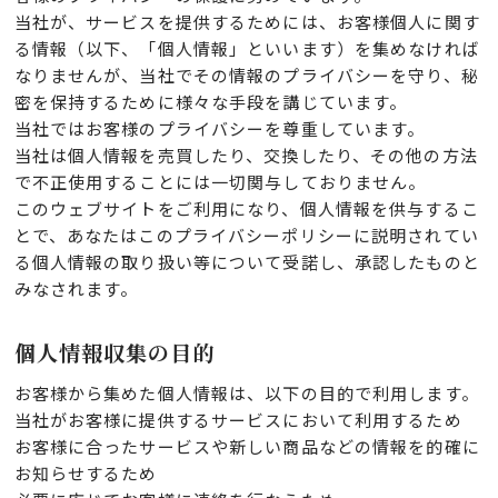
当社が、サービスを提供するためには、お客様個人に関す
る情報（以下、「個人情報」といいます）を集めなければ
なりませんが、当社でその情報のプライバシーを守り、秘
密を保持するために様々な手段を講じています。
当社ではお客様のプライバシーを尊重しています。
当社は個人情報を売買したり、交換したり、その他の方法
で不正使用することには一切関与しておりません。
このウェブサイトをご利用になり、個人情報を供与するこ
とで、あなたはこのプライバシーポリシーに説明されてい
る個人情報の取り扱い等について受諾し、承認したものと
みなされます。
個人情報収集の目的
お客様から集めた個人情報は、以下の目的で利用します。
当社がお客様に提供するサービスにおいて利用するため
お客様に合ったサービスや新しい商品などの情報を的確に
お知らせするため