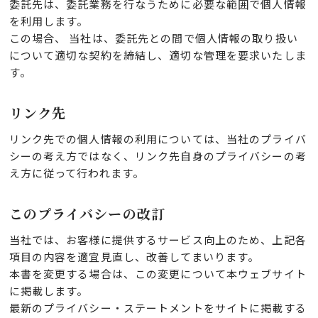
委託先は、委託業務を行なうために必要な範囲で個人情報
を利用します。
この場合、 当社は、委託先との間で個人情報の取り扱い
について適切な契約を締結し、適切な管理を要求いたしま
す。
リンク先
リンク先での個人情報の利用については、当社のプライバ
シーの考え方ではなく、リンク先自身のプライバシーの考
え方に従って行われます。
このプライバシーの改訂
当社では、お客様に提供するサービス向上のため、上記各
項目の内容を適宜見直し、改善してまいります。
本書を変更する場合は、この変更について本ウェブサイト
に掲載します。
最新のプライバシー・ステートメントをサイトに掲載する