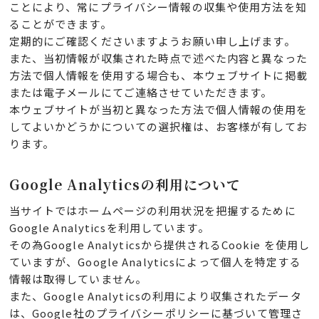
ことにより、常にプライバシー情報の収集や使用方法を知
ることができます。
定期的にご確認くださいますようお願い申し上げます。
また、当初情報が収集された時点で述べた内容と異なった
方法で個人情報を使用する場合も、本ウェブサイトに掲載
または電子メールにてご連絡させていただきます。
本ウェブサイトが当初と異なった方法で個人情報の使用を
してよいかどうかについての選択権は、お客様が有してお
ります。
Google Analyticsの利用について
当サイトではホームページの利用状況を把握するために
Google Analyticsを利用しています。
その為Google Analyticsから提供されるCookie を使用し
ていますが、Google Analyticsによって個人を特定する
情報は取得していません。
また、Google Analyticsの利用により収集されたデータ
は、Google社のプライバシーポリシーに基づいて管理さ