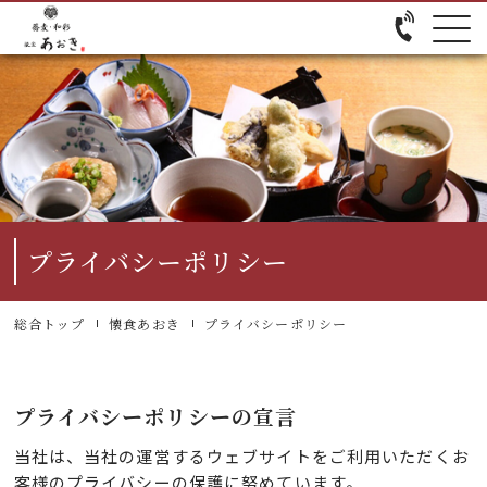
プライバシーポリシー
総合トップ
懐食あおき
プライバシーポリシー
プライバシーポリシーの宣言
当社は、当社の運営するウェブサイトをご利用いただくお
客様のプライバシーの保護に努めています。