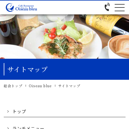
サイトマップ
総合トップ
Oiseau blue
サイトマップ
トップ
ランチメニュー