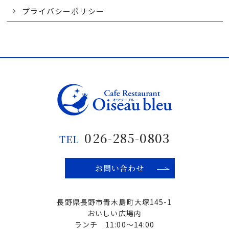
プライバシーポリシー
026-285-0803
TEL
お問い合わせ
長野県長野市青木島町大塚145-1
おいしい広場内
ランチ 11:00〜14:00