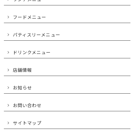
フードメニュー
パティスリーメニュー
ドリンクメニュー
店舗情報
お知らせ
お問い合わせ
サイトマップ